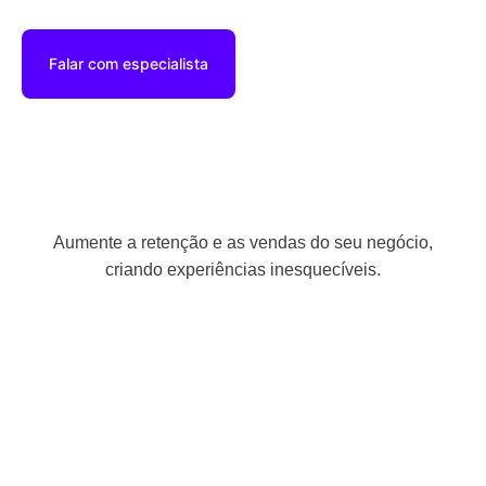
Falar com especialista
Aumente a retenção e as vendas do seu negócio,
criando experiências inesquecíveis.