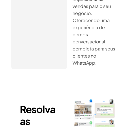
vendas para o seu
negócio.
Oferecendo uma
experiência de
compra
conversacional
completa para seus
clientes no
WhatsApp.
Resolva
as