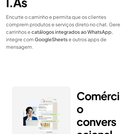
I.As
Encurte o caminho e permita que os clientes
comprem produtos e serviços direto no chat. Gere
carrinhos e
catálogos integrados ao WhatsApp
,
integre com
GoogleSheets
e outros apps de
mensagem.
Comérci
o
convers