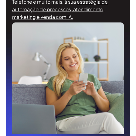
Telefone e muito mais, à sua
estratégia de
automação de processos, atendimento,
marketing e venda com IA.