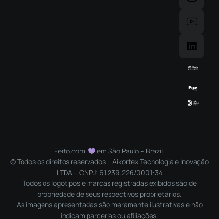
Feito com
em São Paulo – Brazil.
© Todos os direitos reservados – Aikortex Tecnologia e Inovação
LTDA – CNPJ: 61.239.226/0001-34
Todos os logotipos e marcas registradas exibidos são de
propriedade de seus respectivos proprietários.
As imagens apresentadas são meramente ilustrativas e não
indicam parcerias ou afiliações.